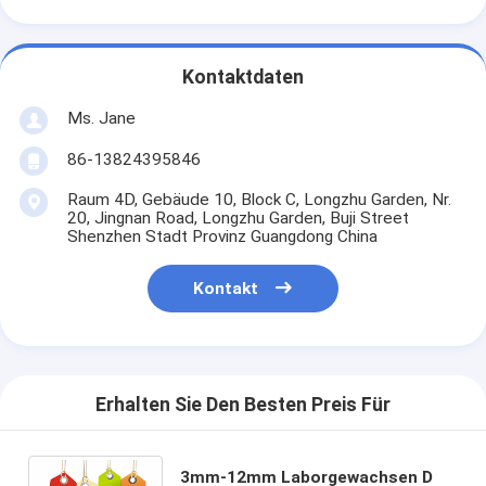
Kontaktdaten
Ms. Jane
86-13824395846
Raum 4D, Gebäude 10, Block C, Longzhu Garden, Nr.
20, Jingnan Road, Longzhu Garden, Buji Street
Shenzhen Stadt Provinz Guangdong China
Kontakt
Erhalten Sie Den Besten Preis Für
3mm-12mm Laborgewachsen D