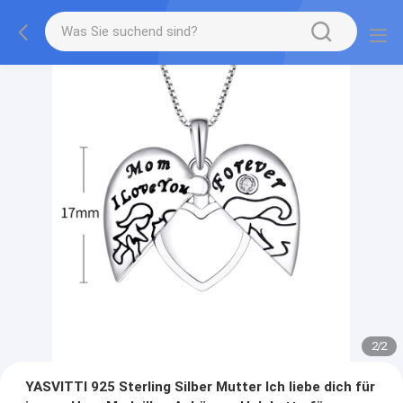
2
/
2
YASVITTI 925 Sterling Silber Mutter Ich liebe dich für