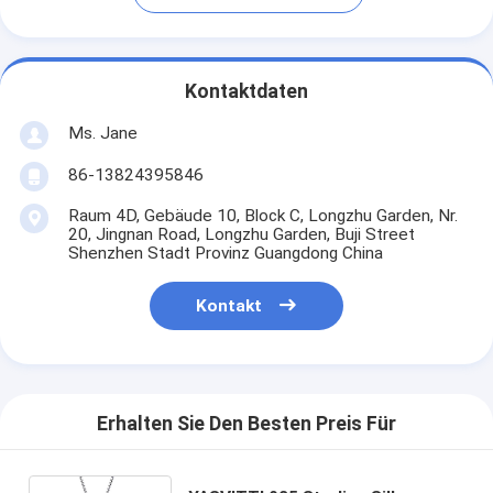
Kontaktdaten
Ms. Jane
86-13824395846
Raum 4D, Gebäude 10, Block C, Longzhu Garden, Nr.
20, Jingnan Road, Longzhu Garden, Buji Street
Shenzhen Stadt Provinz Guangdong China
Kontakt
Erhalten Sie Den Besten Preis Für