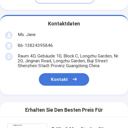
Kontaktdaten
Ms. Jane
86-13824395846
Raum 4D, Gebäude 10, Block C, Longzhu Garden, Nr.
20, Jingnan Road, Longzhu Garden, Buji Street
Shenzhen Stadt Provinz Guangdong China
Kontakt
Erhalten Sie Den Besten Preis Für